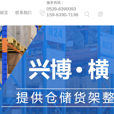
服务热线：
0539-8390093
留言
联系我们
159-6390-7198