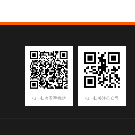
扫一扫查看手机站
扫一扫关注公众号