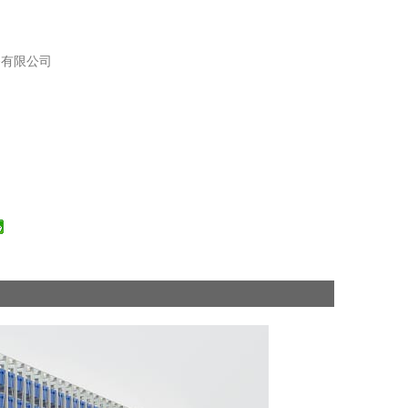
备有限公司