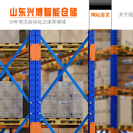
关于我
网站首页
10年专注自动化立体库领域