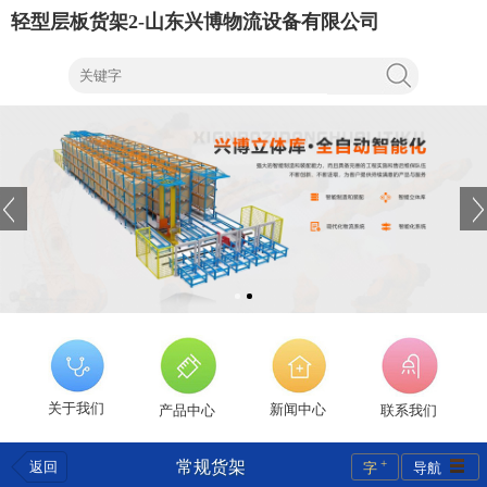
轻型层板货架2-山东兴博物流设备有限公司
关于我们
新闻中心
产品中心
联系我们
+
常规货架
返回
字
导航