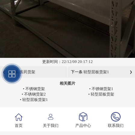
更新时间：22/12/09 20:17:12
上一条
医药货架
下一条
轻型层板货架1
相关图片
•
不锈钢货架
•
不锈钢货架1
•
不锈钢货架2
•
轻型层板货架
•
轻型层板货架1
首页
关于我们
产品中心
联系我们